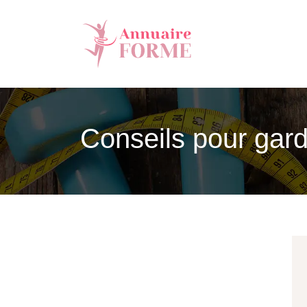
Conseils pour garde