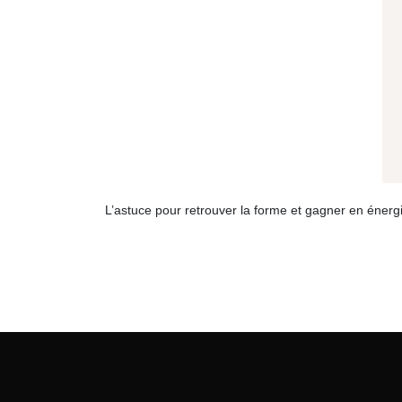
L’astuce pour retrouver la forme et gagner en énergi