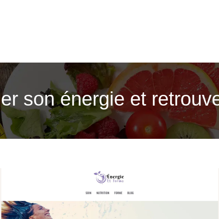
r son énergie et retrouve