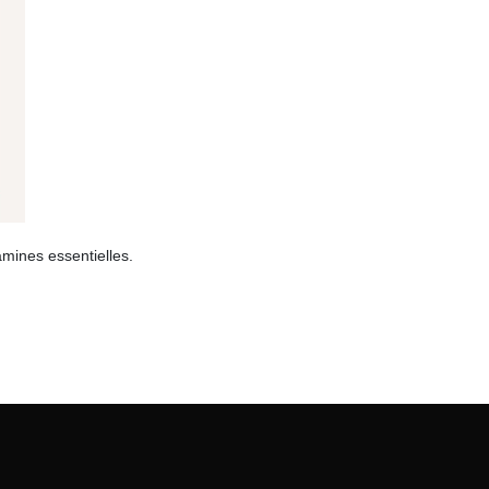
amines essentielles.