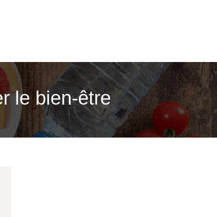
r le bien-être