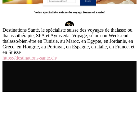
Destinations Santé, le spécialiste suisse des voyages de thalasso ou
thalassothérapie, SPA et Ayurveda. Voyage, séjour ou Week-end
thalasso/bien-être en Tunisie, au Maroc, en Egypte, en Jordanie, en
Grèce, en Hongrie, au Portugal, en Espagne, en Italie, en France, et
en Suisse
https://destinations-sante.ch/