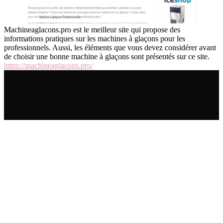
Machineaglacons.pro est le meilleur site qui propose des
informations pratiques sur les machines à glaçons pour les
professionnels. Aussi, les éléments que vous devez considérer avant
de choisir une bonne machine à glaçons sont présentés sur ce site.
https://machineaglacons.pro/