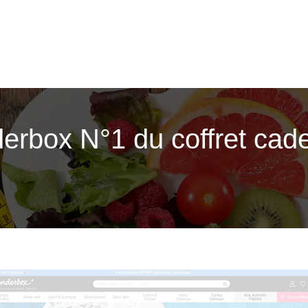
rbox N°1 du coffret cad