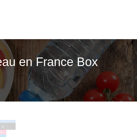
eau en France Box