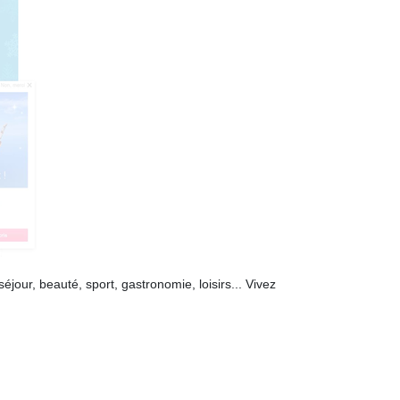
éjour, beauté, sport, gastronomie, loisirs... Vivez